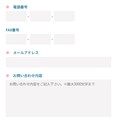
電話番号
-
-
FAX番号
-
-
メールアドレス
お問い合わせ内容