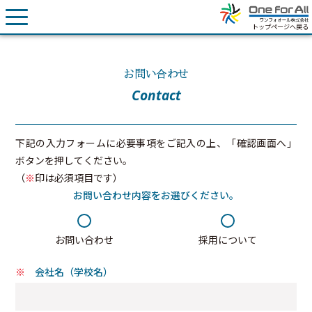
トップページへ戻る
お問い合わせ
Contact
下記の入力フォームに必要事項をご記入の上、「確認画面へ」
ボタンを押してください。
（
印は必須項目です）
お問い合わせ内容
をお選びください。
お問い合わせ
採用について
会社名（学校名）