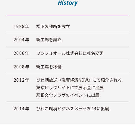
History
1988年
松下製作所を設立
2004年
新工場を設立
2006年
ワンフォオール株式会社に社名変更
2008年
新工場を稼働
2012年
びわ湖放送『滋賀経済NOW』にて紹介される
東京ビックサイトにて展示会に出展
彦根文化プラザのイべントに出展
2014年
びわこ環境ビジネスメッセ2014に出展