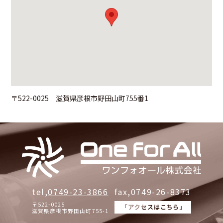
〒522-0025 滋賀県彦根市野田山町755番1
tel,
0749-23-3866
fax,0749-26-8373
〒522-0025
滋賀県彦根市野田山町755-1